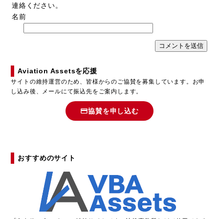
連絡ください。
名前
Aviation Assetsを応援
サイトの維持運営のため、皆様からのご協賛を募集しています。お申
し込み後、メールにて振込先をご案内します。
協賛を申し込む
おすすめのサイト