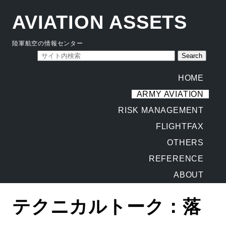
AVIATION ASSETS
陸軍航空の情報センター
HOME
ARMY AVIATION
RISK MANAGEMENT
FLIGHTFAX
OTHERS
REFERENCE
ABOUT
テクニカルトーク：落