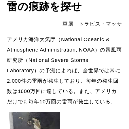
雷の痕跡を探せ
軍属 トラビス・マッサ
アメリカ海洋大気庁（National Oceanic &
Atmospheric Administration, NOAA）の暴風雨
研究所（National Severe Storms
Laboratory）の予測によれば、全世界では常に
2,000件の雷雨が発生しており、毎年の発生回
数は1600万回に達している。また、アメリカ
だけでも毎年10万回の雷雨が発生している。