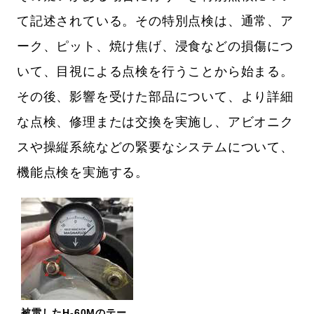
て記述されている。その特別点検は、通常、ア
ーク、ピット、焼け焦げ、浸食などの損傷につ
いて、目視による点検を行うことから始まる。
その後、影響を受けた部品について、より詳細
な点検、修理または交換を実施し、アビオニク
スや操縦系統などの緊要なシステムについて、
機能点検を実施する。
被雷したH-60Mのテー