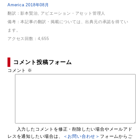
America 2018年08月
翻訳：影本賢治, アビエーション・アセット管理人
備考：本記事の翻訳・掲載については、出典元の承認を得てい
ます。
アクセス回数：4,655
コメント投稿フォーム
コメント
※
入力したコメントを修正・削除したい場合やメールアド
レスを通知したい場合は、
＜お問い合わせ＞
フォームからご