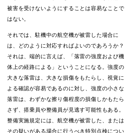
被害を受けないようにすることは容易なことで
はない。
それでは、駐機中の航空機が被雷した場合に
は、どのように対応すればよいのであろうか？
それは、端的に言えば、「落雷の強度および機
体上の経路による」ということになる。強度の
大きな落雷は、大きな損傷をもたらし、視覚に
よる確認が容易であるのに対し、強度の小さな
落雷は、わずかな擦り傷程度の損傷しかもたら
さず、搭乗員や整備員が見逃す可能性もある。
整備実施規定には、航空機が被雷した、または
その疑いがある場合に行うべき特別点検につい