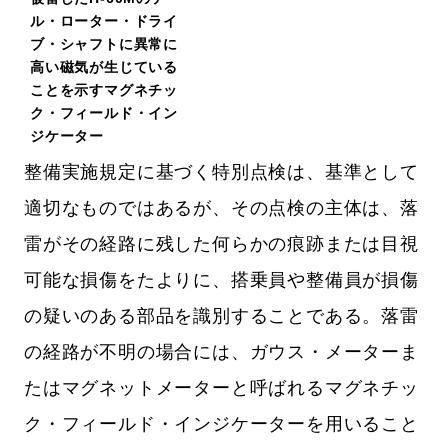
ル・ローター・ドライ
ブ・シャフトに異常に
高い磁気が生じている
ことを示すマグネチッ
ク・フィールド・イン
ジケーター
整備実施規定に基づく特別点検は、基準として
適切なものではあるが、その点検の主体は、落
雷がその経路に残した何らかの痕跡または目視
可能な損傷をたよりに、搭乗員や整備員が損傷
の疑いのある部品を識別することである。落雷
の経路が不明の場合には、ガウス・メーターま
たはマグネットメーターと呼ばれるマグネチッ
ク・フィールド・インジケーターを用いること