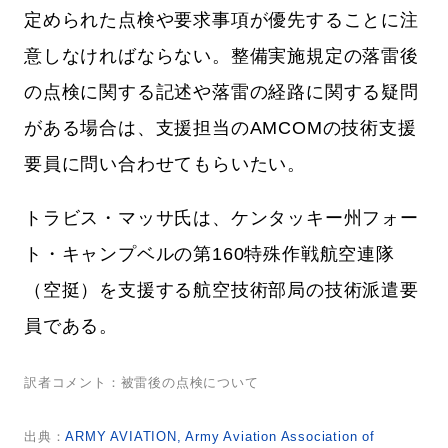
定められた点検や要求事項が優先することに注
意しなければならない。整備実施規定の落雷後
の点検に関する記述や落雷の経路に関する疑問
がある場合は、支援担当のAMCOMの技術支援
要員に問い合わせてもらいたい。
トラビス・マッサ氏は、ケンタッキー州フォー
ト・キャンプベルの第160特殊作戦航空連隊
（空挺）を支援する航空技術部局の技術派遣要
員である。
訳者コメント：被雷後の点検について
出典：
ARMY AVIATION, Army Aviation Association of