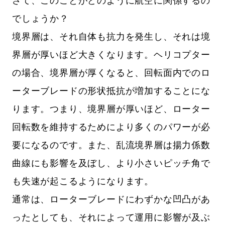
さて、このことがどのように航空に関係するの
でしょうか？
境界層は、それ自体も抗力を発生し、それは境
界層が厚いほど大きくなります。ヘリコプター
の場合、境界層が厚くなると、回転面内でのロ
ーターブレードの形状抵抗が増加することにな
ります。つまり、境界層が厚いほど、ローター
回転数を維持するためにより多くのパワーが必
要になるのです。また、乱流境界層は揚力係数
曲線にも影響を及ぼし、より小さいピッチ角で
も失速が起こるようになります。
通常は、ローターブレードにわずかな凹凸があ
ったとしても、それによって運用に影響が及ぶ