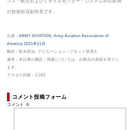
ンド・航空およびミサイルセンター・システム即応部局
の技術担当副所長です。
出典：
ARMY AVIATION, Army Aviation Association of
America 2021年11月
翻訳：影本賢治, アビエーション・アセット管理人
備考：本記事の翻訳・掲載については、出典元の承認を得てい
ます。
アクセス回数：2,282
コメント投稿フォーム
コメント
※