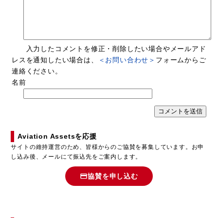
入力したコメントを修正・削除したい場合やメールアド
レスを通知したい場合は、
＜お問い合わせ＞
フォームからご
連絡ください。
名前
Aviation Assetsを応援
サイトの維持運営のため、皆様からのご協賛を募集しています。お申
し込み後、メールにて振込先をご案内します。
協賛を申し込む