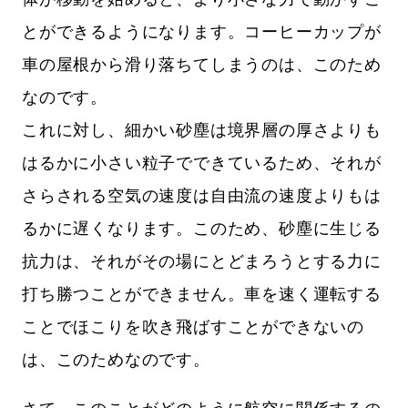
とができるようになります。コーヒーカップが
車の屋根から滑り落ちてしまうのは、このため
なのです。
これに対し、細かい砂塵は境界層の厚さよりも
はるかに小さい粒子でできているため、それが
さらされる空気の速度は自由流の速度よりもは
るかに遅くなります。このため、砂塵に生じる
抗力は、それがその場にとどまろうとする力に
打ち勝つことができません。車を速く運転する
ことでほこりを吹き飛ばすことができないの
は、このためなのです。