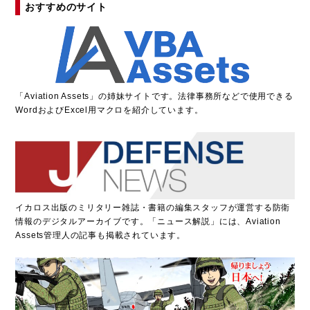
おすすめのサイト
「
A
viation Assets」の姉妹サイトです。法律事務所などで使用できる
WordおよびExcel用マクロを紹介しています。
イカロス出版のミリタリー雑誌・書籍の編集スタッフが運営する防衛
情報のデジタルアーカイブです。「ニュース解説」には、Aviation
Assets管理人の記事も掲載されています。