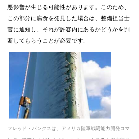
悪影響が生じる可能性があります。このため、
この部分に腐食を発見した場合は、整備担当士
官に通知し、それが許容内にあるかどうかを判
断してもらうことが必要です。
フレッド・バンクスは、アメリカ陸軍戦闘能力開発コマ