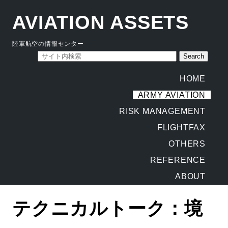
AVIATION ASSETS
陸軍航空の情報センター
HOME
ARMY AVIATION
RISK MANAGEMENT
FLIGHTFAX
OTHERS
REFERENCE
ABOUT
テクニカルトーク：境