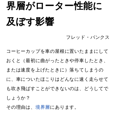
界層がローター性能に
及ぼす影響
フレッド・バンクス
コーヒーカップを車の屋根に置いたままにして
おくと（最初に曲がったときや停車したとき、
または速度を上げたときに）落ちてしまうの
に、車についたほこりはどんなに速く走らせて
も吹き飛ばすことができないのは、どうしてで
しょうか？
その理由は、
境界層
にあります。