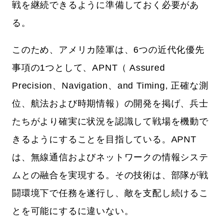
戦を継続できるように準備しておく必要があ
る。
このため、アメリカ陸軍は、6つの近代化優先
事項の1つとして、APNT（ Assured
Precision、Navigation、and Timing, 正確な測
位、航法および時期情報）の開発を掲げ、兵士
たちがより確実に状況を認識して戦場を機動で
きるようにすることを目指している。APNT
は、無線通信およびネットワークの情報システ
ムとの融合を実現する。その技術は、部隊が戦
闘環境下で任務を遂行し、敵を支配し続けるこ
とを可能にするに違いない。