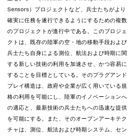
Sensors）プロジェクトなど、兵士たちがより
確実に任務を遂行できるようにするための複数
のプロジェクトが進行中である。このプロジェ
クトは、既存の陸軍の空・地の移動手段および
兵士たち自身による測位、航法および時期に関
する新しい技術の利用を加速させ、かつ容易に
することを目標としている。そのプラグアンド
プレイ構造は、政府や企業が広く用いている規
格の利用を可能にし、陸軍のイノベーションへ
の適応と、最新技術の兵士たちへの迅速な提供
を可能にする。また、そのオープンアーキテク
チャは、測位、航法および時期システム、セン