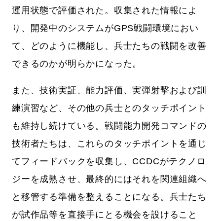
運用状態で評価された。収集された情報によ
り、開発中のシステムがGPS戦闘環境におい
て、どのように機能し、兵士たちの戦闘を改善
できるのかが明らかになった。
また、技術実証、能力評価、実弾射撃および訓
練演習など、その他の兵士とのタッチポイント
も維持し続けている。戦闘能力開発コマンドの
技術者たちは、これらのタッチポイントを通じ
てフィードバックを収集し、CCDCがテクノロ
ジーを成熟させ、最終的にはそれを関連組織へ
と移管する準備を整えることになる。兵士たち
が試作品等を直接手にとる機会を設けること