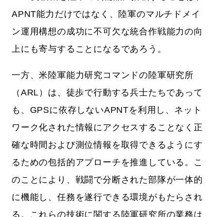
APNT能力だけではなく、陸軍のマルチドメイ
ン運用構想の成功に不可欠な統合作戦能力の向
上にも寄与することになるであろう。
一方、米陸軍能力研究コマンドの陸軍研究所
（ARL）は、徒歩で行動する兵士たちであって
も、GPSに依存しないAPNTを利用し、ネット
ワーク化された情報にアクセスすることなく正
確な時間および測位情報を取得できるようにす
るための包括的アプローチを推進している。こ
のことにより、戦闘で分断された部隊が一体的
に機能し、任務を遂行できる環境がもたらされ
る。これらの技術に関する陸軍研究所の業務は