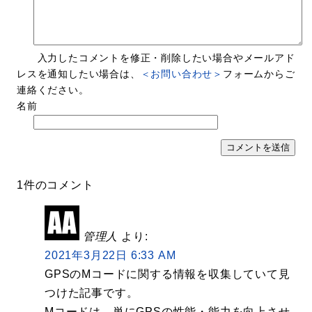
入力したコメントを修正・削除したい場合やメールアド
レスを通知したい場合は、
＜お問い合わせ＞
フォームからご
連絡ください。
名前
1件のコメント
管理人
より:
2021年3月22日 6:33 AM
GPSのMコードに関する情報を収集していて見
つけた記事です。
Mコードは、単にGPSの性能・能力を向上させ