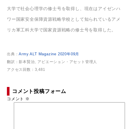
大学で社会心理学の修士号を取得し、現在はアイゼンハ
ワー国家安全保障資源戦略学校として知られているアメ
リカ軍工科大学で国家資源戦略の修士号を取得した。
出典：
Army ALT Magazine 2020年09月
翻訳：影本賢治, アビエーション・アセット管理人
アクセス回数：3,481
コメント投稿フォーム
コメント
※