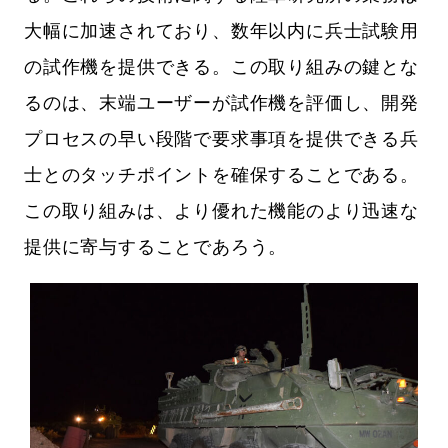
大幅に加速されており、数年以内に兵士試験用
の試作機を提供できる。この取り組みの鍵とな
るのは、末端ユーザーが試作機を評価し、開発
プロセスの早い段階で要求事項を提供できる兵
士とのタッチポイントを確保することである。
この取り組みは、より優れた機能のより迅速な
提供に寄与することであろう。