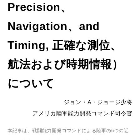
Precision、
Navigation、and
Timing, 正確な測位、
航法および時期情報）
について
ジョン・A・ジョージ少将
アメリカ陸軍能力開発コマンド司令官
本記事は、戦闘能力開発コマンドによる陸軍の6つの近