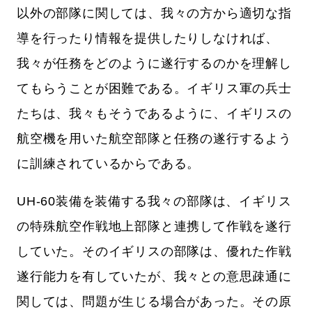
以外の部隊に関しては、我々の方から適切な指
導を行ったり情報を提供したりしなければ、
我々が任務をどのように遂行するのかを理解し
てもらうことが困難である。イギリス軍の兵士
たちは、我々もそうであるように、イギリスの
航空機を用いた航空部隊と任務の遂行するよう
に訓練されているからである。
UH-60装備を装備する我々の部隊は、イギリス
の特殊航空作戦地上部隊と連携して作戦を遂行
していた。そのイギリスの部隊は、優れた作戦
遂行能力を有していたが、我々との意思疎通に
関しては、問題が生じる場合があった。その原