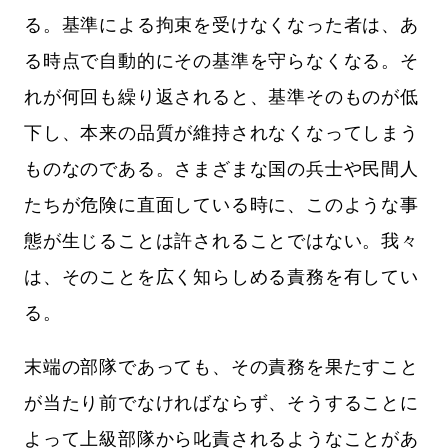
る。基準による拘束を受けなくなった者は、あ
る時点で自動的にその基準を守らなくなる。そ
れが何回も繰り返されると、基準そのものが低
下し、本来の品質が維持されなくなってしまう
ものなのである。さまざまな国の兵士や民間人
たちが危険に直面している時に、このような事
態が生じることは許されることではない。我々
は、そのことを広く知らしめる責務を有してい
る。
末端の部隊であっても、その責務を果たすこと
が当たり前でなければならず、そうすることに
よって上級部隊から叱責されるようなことがあ