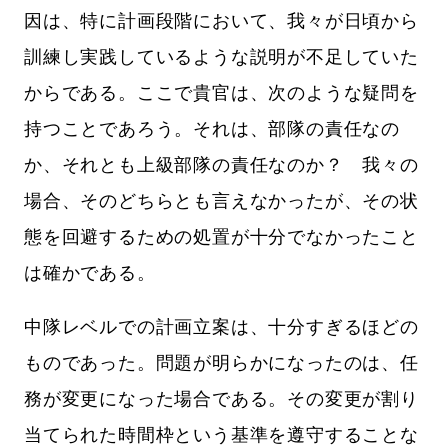
因は、特に計画段階において、我々が日頃から
訓練し実践しているような説明が不足していた
からである。ここで貴官は、次のような疑問を
持つことであろう。それは、部隊の責任なの
か、それとも上級部隊の責任なのか？ 我々の
場合、そのどちらとも言えなかったが、その状
態を回避するための処置が十分でなかったこと
は確かである。
中隊レベルでの計画立案は、十分すぎるほどの
ものであった。問題が明らかになったのは、任
務が変更になった場合である。その変更が割り
当てられた時間枠という基準を遵守することな