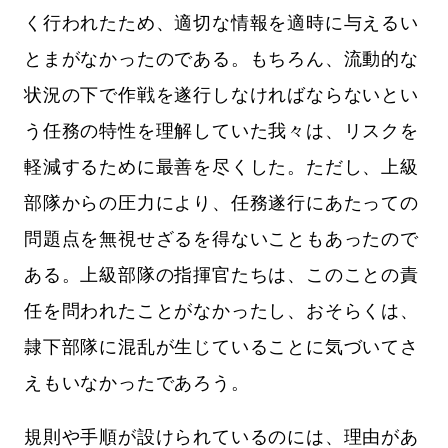
く行われたため、適切な情報を適時に与えるい
とまがなかったのである。もちろん、流動的な
状況の下で作戦を遂行しなければならないとい
う任務の特性を理解していた我々は、リスクを
軽減するために最善を尽くした。ただし、上級
部隊からの圧力により、任務遂行にあたっての
問題点を無視せざるを得ないこともあったので
ある。上級部隊の指揮官たちは、このことの責
任を問われたことがなかったし、おそらくは、
隷下部隊に混乱が生じていることに気づいてさ
えもいなかったであろう。
規則や手順が設けられているのには、理由があ