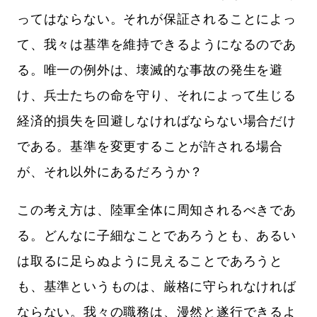
ってはならない。それが保証されることによっ
て、我々は基準を維持できるようになるのであ
る。唯一の例外は、壊滅的な事故の発生を避
け、兵士たちの命を守り、それによって生じる
経済的損失を回避しなければならない場合だけ
である。基準を変更することが許される場合
が、それ以外にあるだろうか？
この考え方は、陸軍全体に周知されるべきであ
る。どんなに子細なことであろうとも、あるい
は取るに足らぬように見えることであろうと
も、基準というものは、厳格に守られなければ
ならない。我々の職務は、漫然と遂行できるよ