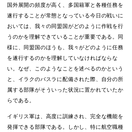
国外展開の頻度が高く、多国籍軍と各種任務を
遂行することが常態となっている今日の戦いに
おいては、我々の同盟国がどのように作戦を行
うのかを理解できていることが重要である。同
様に、同盟国のほうも、我々がどのように任務
を遂行するのかを理解していなければならな
い。なぜ、このようなことを述べるのかという
と、イラクのバスラに配備された際、自分の所
属する部隊がそういった状況に置かれていたか
らである。
イギリス軍は、高度に訓練され、完全な機能を
発揮できる部隊である。しかし、特に航空職種