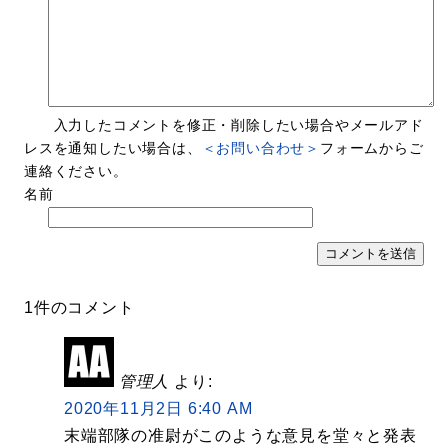
入力したコメントを修正・削除したい場合やメールアド
レスを通知したい場合は、
＜お問い合わせ＞
フォームからご
連絡ください。
名前
1件のコメント
管理人
より:
2020年11月2日 6:40 AM
末端部隊の准尉がこのような意見を堂々と発表