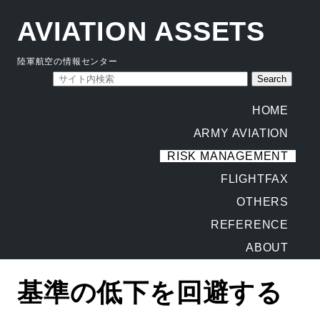
AVIATION ASSETS
陸軍航空の情報センター
HOME
ARMY AVIATION
RISK MANAGEMENT
FLIGHTFAX
OTHERS
REFERENCE
ABOUT
基準の低下を回避する