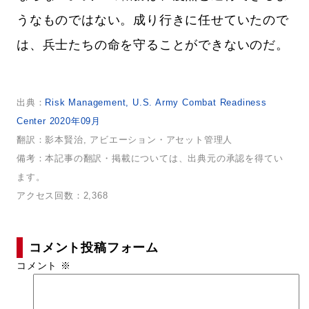
うなものではない。成り行きに任せていたので
は、兵士たちの命を守ることができないのだ。
出典：
Risk Management, U.S. Army Combat Readiness
Center 2020年09月
翻訳：影本賢治, アビエーション・アセット管理人
備考：本記事の翻訳・掲載については、出典元の承認を得てい
ます。
アクセス回数：2,368
コメント投稿フォーム
コメント
※