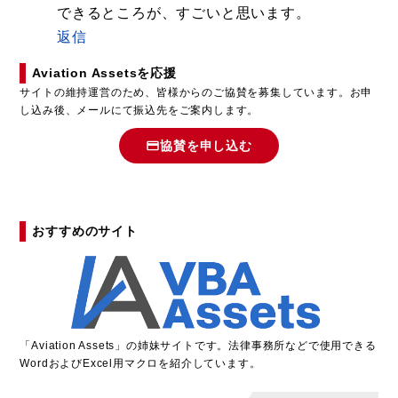
できるところが、すごいと思います。
返信
Aviation Assetsを応援
サイトの維持運営のため、皆様からのご協賛を募集しています。お申
し込み後、メールにて振込先をご案内します。
協賛を申し込む
おすすめのサイト
「
A
viation Assets」の姉妹サイトです。法律事務所などで使用できる
WordおよびExcel用マクロを紹介しています。