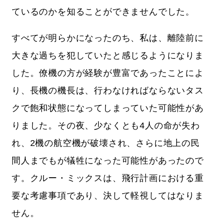
ているのかを知ることができませんでした。
すべてが明らかになったのち、私は、離陸前に
大きな過ちを犯していたと感じるようになりま
した。僚機の方が経験が豊富であったことによ
り、長機の機長は、行わなければならないタス
クで飽和状態になってしまっていた可能性があ
りました。その夜、少なくとも4人の命が失わ
れ、2機の航空機が破壊され、さらに地上の民
間人までもが犠牲になった可能性があったので
す。クルー・ミックスは、飛行計画における重
要な考慮事項であり、決して軽視してはなりま
せん。