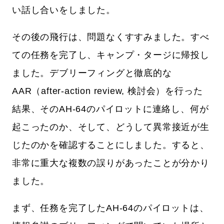
い話し合いをしました。
その後の飛行は、問題なくすすみました。すべ
ての任務を完了し、キャンプ・タージに帰投し
ました。デブリーフィングと徹底的な
AAR（after-action review, 検討会）を行った
結果、そのAH-64のパイロットに連絡し、何が
起こったのか、そして、どうして異常接近が生
じたのかを確認することにしました。すると、
非常に重大な複数の誤りがあったことが分かり
ました。
まず、任務を完了したAH-64のパイロットは、