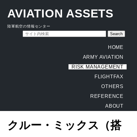
AVIATION ASSETS
陸軍航空の情報センター
HOME
ARMY AVIATION
RISK MANAGEMENT
FLIGHTFAX
OTHERS
REFERENCE
ABOUT
クルー・ミックス（搭