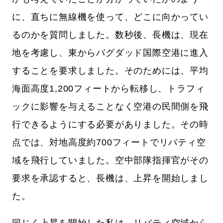
に、直ちに無線機を使って、どこに向かってい
るのかを質問しました。数秒後、長機は、現在
地を考慮し、東からバグダッド国際空港に進入
することを要求しました。そのためには、平均
海面高度1,200フィートから転移し、トラフィ
ックに影響を与えることなく空港の民間側を飛
行できるようにする必要がありました。その時
点では、対地高度約700フィートでリバティ空
域を飛行していました。空中部隊指揮官がその
要求を承認すると、長機は、上昇を開始しまし
た。