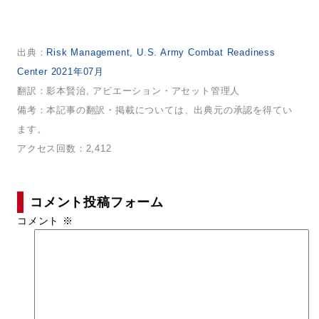
出典：
Risk Management, U.S. Army Combat Readiness
Center 2021年07月
翻訳：影本賢治, アビエーション・アセット管理人
備考：本記事の翻訳・掲載については、出典元の承認を得てい
ます。
アクセス回数：2,412
コメント投稿フォーム
コメント
※