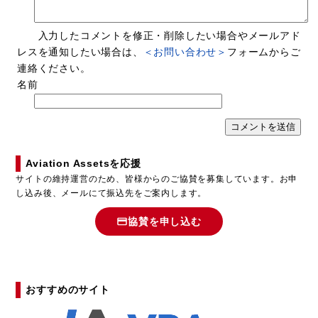
入力したコメントを修正・削除したい場合やメールアド
レスを通知したい場合は、
＜お問い合わせ＞
フォームからご
連絡ください。
名前
Aviation Assetsを応援
サイトの維持運営のため、皆様からのご協賛を募集しています。お申
し込み後、メールにて振込先をご案内します。
協賛を申し込む
おすすめのサイト