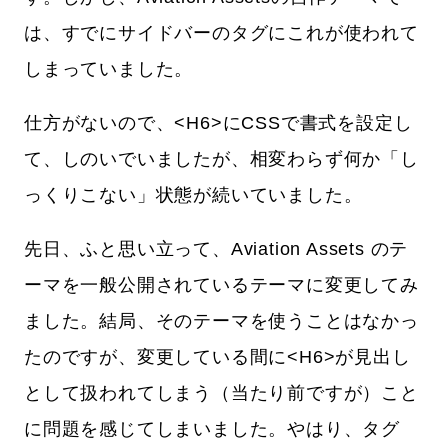
は、すでにサイドバーのタグにこれが使われて
しまっていました。
仕方がないので、<H6>にCSSで書式を設定し
て、しのいでいましたが、相変わらず何か「し
っくりこない」状態が続いていました。
先日、ふと思い立って、Aviation Assets のテ
ーマを一般公開されているテーマに変更してみ
ました。結局、そのテーマを使うことはなかっ
たのですが、変更している間に<H6>が見出し
として扱われてしまう（当たり前ですが）こと
に問題を感じてしまいました。やはり、タグ