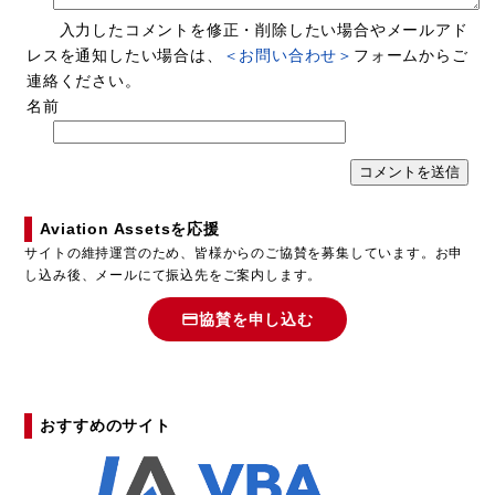
入力したコメントを修正・削除したい場合やメールアド
レスを通知したい場合は、
＜お問い合わせ＞
フォームからご
連絡ください。
名前
Aviation Assetsを応援
サイトの維持運営のため、皆様からのご協賛を募集しています。お申
し込み後、メールにて振込先をご案内します。
協賛を申し込む
おすすめのサイト