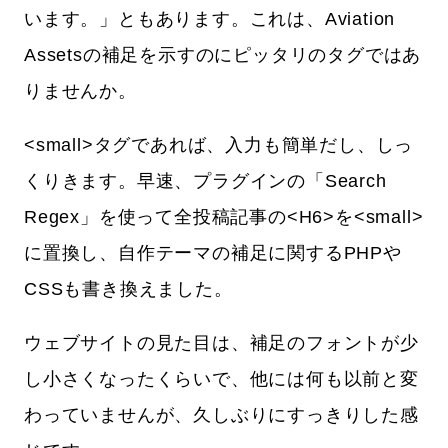
います。」ともあります。これは、Aviation
Assetsの補足を示すのにピッタリのタグではあ
りませんか。
<small>タグであれば、入力も簡単だし、しっ
くりきます。早速、プラグインの「Search
Regex」を使って全投稿記事の<H6>を<small>
に置換し、自作テーマの補足に関するPHPや
CSSも書き換えました。
ウェブサイトの見た目は、補足のフォントが少
し小さくなったくらいで、他には何も以前と変
わっていませんが、久しぶりにすっきりした感