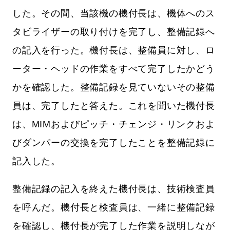
した。その間、当該機の機付長は、機体へのス
タビライザーの取り付けを完了し、整備記録へ
の記入を行った。機付長は、整備員に対し、ロ
ーター・ヘッドの作業をすべて完了したかどう
かを確認した。整備記録を見ていないその整備
員は、完了したと答えた。これを聞いた機付長
は、MIMおよびピッチ・チェンジ・リンクおよ
びダンパーの交換を完了したことを整備記録に
記入した。
整備記録の記入を終えた機付長は、技術検査員
を呼んだ。機付長と検査員は、一緒に整備記録
を確認し、機付長が完了した作業を説明しなが