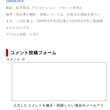
1984年09月
翻訳：影本賢治, アビエーション・アセット管理人
備考：本記事の翻訳・掲載については、出典元の承認を得てい
ます。この記事は、1984年9月号の記事が2019年6月号に再掲載
されたものです。
アクセス回数：5,327
コメント投稿フォーム
コメント
※
入力したコメントを修正・削除したい場合やメールアド