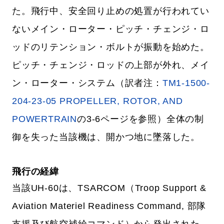
た。飛行中、安全回り止めの処置が行われてい
ないメイン・ローター・ピッチ・チェンジ・ロ
ッドのリテンション・ボルトが振動を始めた。
ピッチ・チェンジ・ロッドの上部が外れ、メイ
ン・ローター・システム（訳者注：
TM1-1500-
204-23-05 PROPELLER, ROTOR, AND
POWERTRAIN
の3-6ページを参照）全体の制
御を失った当該機は、開かつ地に墜落した。
飛行の経緯
当該UH-60は、TSARCOM（Troop Support &
Aviation Materiel Readiness Command, 部隊