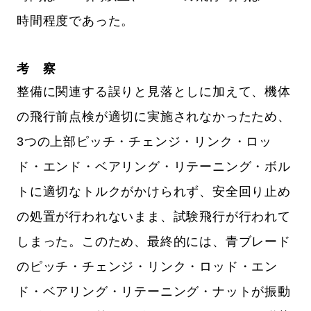
時間程度であった。
考 察
整備に関連する誤りと見落としに加えて、機体
の飛行前点検が適切に実施されなかったため、
3つの上部ピッチ・チェンジ・リンク・ロッ
ド・エンド・ベアリング・リテーニング・ボル
トに適切なトルクがかけられず、安全回り止め
の処置が行われないまま、試験飛行が行われて
しまった。このため、最終的には、青ブレード
のピッチ・チェンジ・リンク・ロッド・エン
ド・ベアリング・リテーニング・ナットが振動