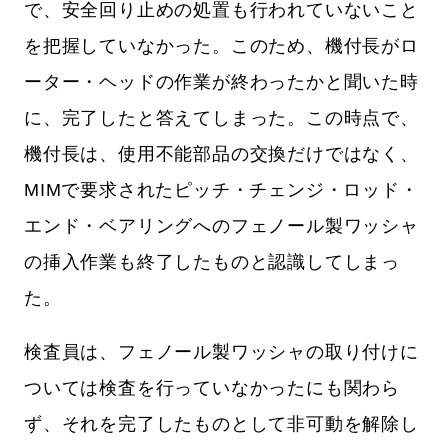
で、安全回り止めの処置も行われていないこと
を把握していなかった。このため、機付長がロ
ーター・ヘッドの作業が終わったかと聞いた時
に、完了したと答えてしまった。この時点で、
機付長は、使用不能部品の交換だけではなく、
MIMで要求されたピッチ・チェンジ・ロッド・
エンド・ベアリングへのフェノール製ワッシャ
の挿入作業も終了したものと認識してしまっ
た。
検査員は、フェノール製ワッシャの取り付けに
ついては検査を行っていなかったにも関わら
ず、それを完了したものとして非可動を解除し