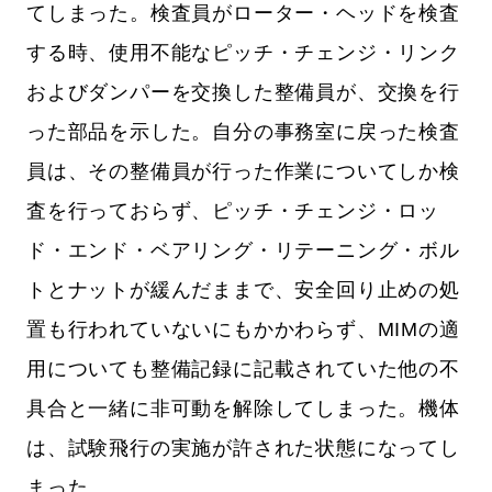
てしまった。検査員がローター・ヘッドを検査
する時、使用不能なピッチ・チェンジ・リンク
およびダンパーを交換した整備員が、交換を行
った部品を示した。自分の事務室に戻った検査
員は、その整備員が行った作業についてしか検
査を行っておらず、ピッチ・チェンジ・ロッ
ド・エンド・ベアリング・リテーニング・ボル
トとナットが緩んだままで、安全回り止めの処
置も行われていないにもかかわらず、MIMの適
用についても整備記録に記載されていた他の不
具合と一緒に非可動を解除してしまった。機体
は、試験飛行の実施が許された状態になってし
まった。