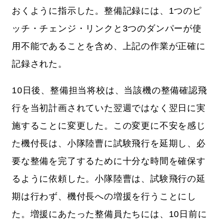
おくように指示した。整備記録には、1つのピ
ッチ・チェンジ・リンクと3つのダンパーが使
用不能であることを含め、上記の作業が正確に
記録された。
10日後、整備担当将校は、当該機の整備確認飛
行を当初計画されていた翌週ではなく翌日に実
施することに変更した。この変更に不安を感じ
た機付長は、小隊陸曹に試験飛行を延期し、必
要な整備を完了するために十分な時間を確保す
るように依頼した。小隊陸曹は、試験飛行の延
期は行わず、機付長への増援を行うことにし
た。増援にあたった整備員たちには、10日前に