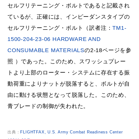
セルフリテーニング・ボルトであると記載され
ているが、正確には、インピーダンスタイプの
セルフリテーニング・ボルト（訳者注：
TM1-
1500-204-23-06 HARDWARE AND
CONSUMABLE MATERIALS
の2-18ページを参
照 ）であった。このため、スワッシュプレー
トより上部のローター・システムに存在する振
動荷重によりナットが脱落すると、ボルトが自
由に動ける状態となって脱落した。このため、
青ブレードの制御が失われた。
出典：
FLIGHTFAX, U.S. Army Combat Readiness Center