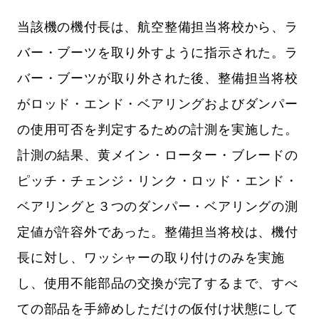
当該機の機付長は、航空整備担当将校から、ラ
バー・ブーツを取り外すように指示された。ラ
バー・ブーツが取り外された後、整備担当将校
がロッド・エンド・ベアリングおよびダンパー
の使用可否を判定するための計測を実施した。
計測の結果、黄メイン・ローター・ブレードの
ピッチ・チェンジ・リンク・ロッド・エンド・
ベアリングと３つのダンパー・ベアリングの測
定値が許容外であった。整備担当将校は、機付
長に対し、ワッシャーの取り付けのみを実施
し、使用不能部品の交換が完了するまで、すべ
ての部品を手締めしただけの仮付け状態にして