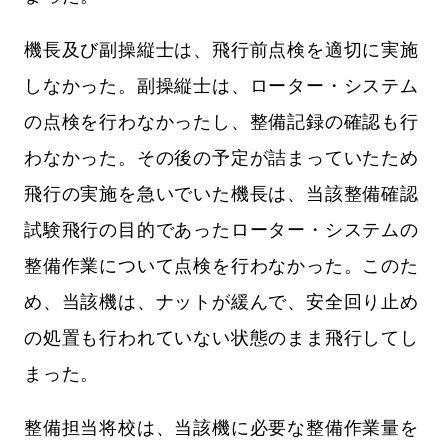
機長及び副操縦士は、飛行前点検を適切に実施
しなかった。副操縦士は、ローター・システム
の点検を行わなかったし、整備記録の確認も行
わなかった。その後の予定が詰まっていたため
飛行の実施を急いでいた機長は、当該整備確認
試験飛行の目的であったローター・システムの
整備作業について点検を行わなかった。このた
め、当該機は、ナットが緩んで、安全回り止め
の処置も行われていない状態のまま飛行してし
まった。
整備担当将校は、当該機に必要な整備作業量を