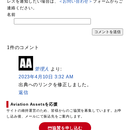
レスを通知したい場合は、
＜お問い合わせ＞
フォームからご
連絡ください。
名前
1件のコメント
管理人
より:
2023年4月10日 3:32 AM
出典へのリンクを修正しました。
返信
Aviation Assetsを応援
サイトの維持運営のため、皆様からのご協賛を募集しています。お申
し込み後、メールにて振込先をご案内します。
協賛を申し込む