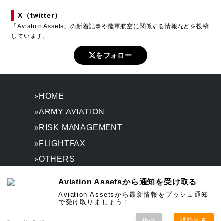
X（twitter）
「Aviation Assets」の新着記事や陸軍航空に関係する情報などを投稿
しています。
をフォロー
»HOME
»ARMY AVIATION
»RISK MANAGEMENT
»FLIGHTFAX
»OTHERS
»REFERENCE
Aviation Assetsから通知を受け取る
»ABOUT
Aviation Assetsから最新情報をプッシュ通知
で受け取りましょう！
お問い合わせ
拒否
購読する