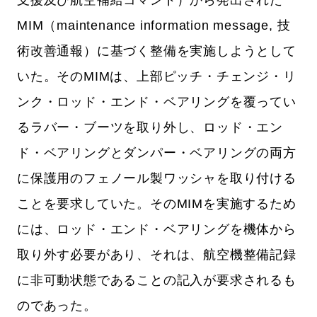
支援及び航空補給コマンド）から発出された
MIM（maintenance information message, 技
術改善通報）に基づく整備を実施しようとして
いた。そのMIMは、上部ピッチ・チェンジ・リ
ンク・ロッド・エンド・ベアリングを覆ってい
るラバー・ブーツを取り外し、ロッド・エン
ド・ベアリングとダンパー・ベアリングの両方
に保護用のフェノール製ワッシャを取り付ける
ことを要求していた。そのMIMを実施するため
には、ロッド・エンド・ベアリングを機体から
取り外す必要があり、それは、航空機整備記録
に非可動状態であることの記入が要求されるも
のであった。