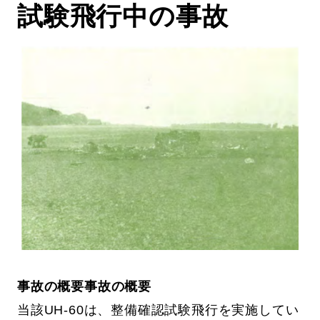
試験飛行中の事故
事故の概要事故の概要
当該UH-60は、整備確認試験飛行を実施してい