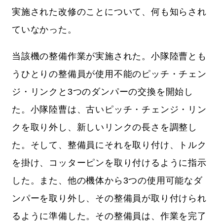
実施された改修のことについて、何も知らされ
ていなかった。
当該機の整備作業が実施された。小隊陸曹とも
うひとりの整備員が使用不能のピッチ・チェン
ジ・リンクと3つのダンパーの交換を開始し
た。小隊陸曹は、古いピッチ・チェンジ・リン
クを取り外し、新しいリンクの長さを調整し
た。そして、整備員にそれを取り付け、トルク
を掛け、コッターピンを取り付けるように指示
した。また、他の機体から3つの使用可能なダ
ンパーを取り外し、その整備員が取り付けられ
るように準備した。その整備員は、作業を完了