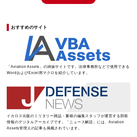
おすすめのサイト
「
A
viation Assets」の姉妹サイトです。法律事務所などで使用できる
WordおよびExcel用マクロを紹介しています。
イカロス出版のミリタリー雑誌・書籍の編集スタッフが運営する防衛
情報のデジタルアーカイブです。「ニュース解説」には、Aviation
Assets管理人の記事も掲載されています。