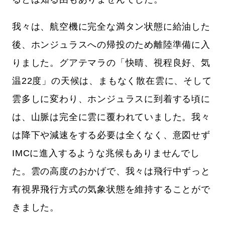
我々は、航空機に完全な満タン状態に給油した
後、ホンジュラスへの帰投のため離陸準備に入
りました。グアテマラの「快晴、視程良好、気
温22度」の天候は、まもなく散在雲に、そして
雲多しに変わり、ホンジュラスに到着する頃に
は、山脈は完全に雲に覆われていました。我々
は降下や減速をする必要は全くなく、意図せず
IMCに進入するような兆候もありませんでし
た。雲の高度のおかげで、我々は飛行中ずっと
有視界飛行方式の気象状態を維持することがで
きました。