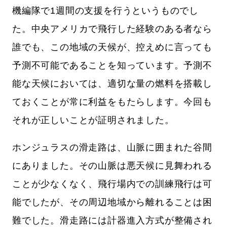
機編隊で1週間の支援を行うというものでし
た。中央アメリカで飛行した経験のある者なら
誰でも、この地域の天候が、控えめに言っても
予測不可能であることを知っています。予測不
能な天候においては、適切な量の燃料を搭載し
ておくことが常に利益をもたらします。今回も
それが正しいことが証明されました。
ホンジュラスの滑走路は、山脈に囲まれた谷間
にありました。その山脈は悪天候に見舞われる
ことが少なくなく、飛行場内での訓練飛行は可
能でしたが、その周辺地域から離れることは困
難でした。滑走路には計器進入方式が整備され