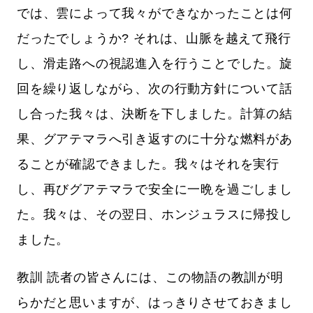
では、雲によって我々ができなかったことは何
だったでしょうか? それは、山脈を越えて飛行
し、滑走路への視認進入を行うことでした。旋
回を繰り返しながら、次の行動方針について話
し合った我々は、決断を下しました。計算の結
果、グアテマラへ引き返すのに十分な燃料があ
ることが確認できました。我々はそれを実行
し、再びグアテマラで安全に一晩を過ごしまし
た。我々は、その翌日、ホンジュラスに帰投し
ました。
教訓 読者の皆さんには、この物語の教訓が明
らかだと思いますが、はっきりさせておきまし