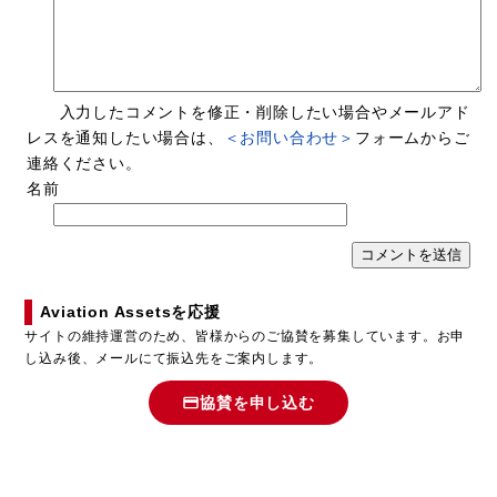
入力したコメントを修正・削除したい場合やメールアド
レスを通知したい場合は、
＜お問い合わせ＞
フォームからご
連絡ください。
名前
Aviation Assetsを応援
サイトの維持運営のため、皆様からのご協賛を募集しています。お申
し込み後、メールにて振込先をご案内します。
協賛を申し込む