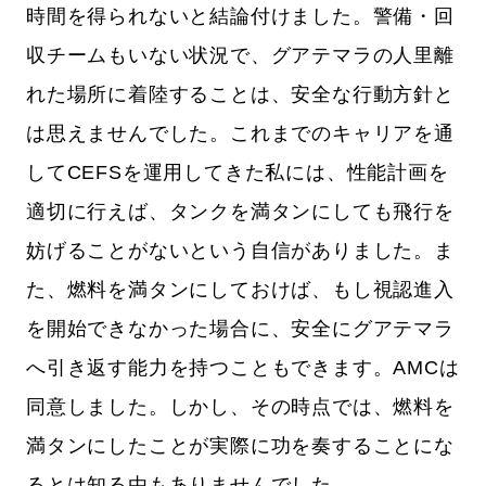
時間を得られないと結論付けました。警備・回
収チームもいない状況で、グアテマラの人里離
れた場所に着陸することは、安全な行動方針と
は思えませんでした。これまでのキャリアを通
してCEFSを運用してきた私には、性能計画を
適切に行えば、タンクを満タンにしても飛行を
妨げることがないという自信がありました。ま
た、燃料を満タンにしておけば、もし視認進入
を開始できなかった場合に、安全にグアテマラ
へ引き返す能力を持つこともできます。AMCは
同意しました。しかし、その時点では、燃料を
満タンにしたことが実際に功を奏することにな
るとは知る由もありませんでした。