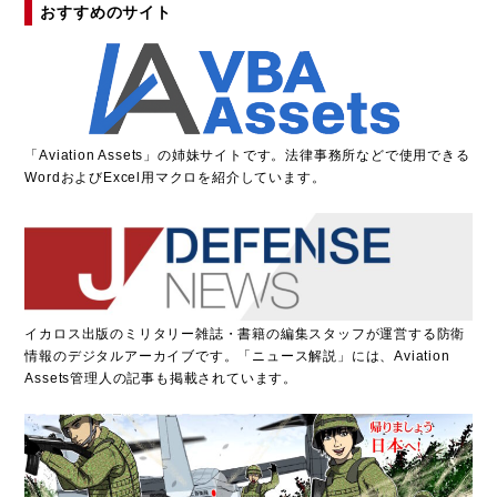
おすすめのサイト
「
A
viation Assets」の姉妹サイトです。法律事務所などで使用できる
WordおよびExcel用マクロを紹介しています。
イカロス出版のミリタリー雑誌・書籍の編集スタッフが運営する防衛
情報のデジタルアーカイブです。「ニュース解説」には、Aviation
Assets管理人の記事も掲載されています。