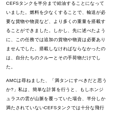
CEFSタンクを半分まで給油することになって
いました。燃料を少なくすることで、輸送が必
要な貨物や物資など、より多くの重量を搭載す
ることができました。しかし、先に述べたよう
に、この任務では追加の貨物や物資は必要あり
ませんでした。搭載しなければならなかったの
は、自分たちのクルーとその手荷物だけでし
た。
AMCは尋ねました、「満タンにすべきだと思う
か?」私は、簡単な計算を行うと、もしホンジ
ュラスの雲が山脈を覆っていた場合、半分しか
満たされていないCEFSタンクでは十分な飛行