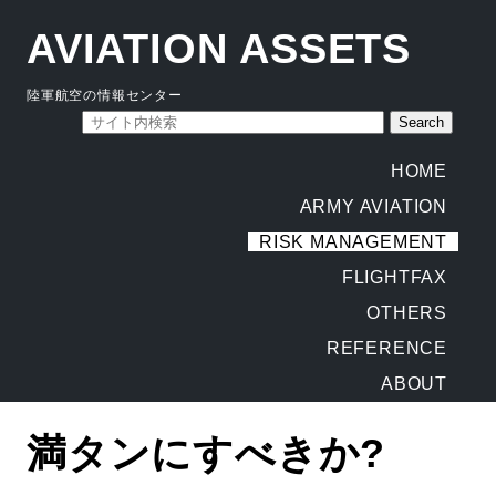
AVIATION ASSETS
陸軍航空の情報センター
HOME
ARMY AVIATION
RISK MANAGEMENT
FLIGHTFAX
OTHERS
REFERENCE
ABOUT
満タンにすべきか?