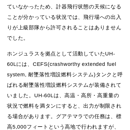
ていなかったため、計器飛行状態の天候になる
ことが分かっている状況では、飛行場への出入
りが上級部隊から許可されることはありません
でした。
ホンジュラスを拠点として活動していたUH-
60Lには、CEFS(crashworthy extended fuel
system, 耐墜落性増設燃料システム)タンクと呼
ばれる耐墜落性増設燃料システムが装備されて
いました。UH-60Lは、高温・高所・高重量の
状況で燃料を満タンにすると、出力が制限され
る場合があります。グアテマラでの任務は、標
高5,000フィートという高地で行われますが、