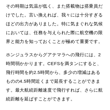
その時期は気温が低く、また搭載物は搭乗員だ
けでした。言い換えれば、我々には十分すぎる
ほどの出力がありました。特に気まぐれな気候
においては、任務を与えられた際に航空機の限
界と能力を知っておくことが極めて重要です。
ホンジュラスからグアテマラへの飛行には、2
時間弱かかります。CEFSを満タンにすると、
飛行時間を約2.5時間から、多少の増減はある
ものの4.5時間近くまで延長することができま
す。最大航続距離速度で飛行すれば、さらに航
続距離を延ばすことができます。