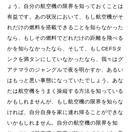
ょう。自分の航空機の限界を知っておくことは
有益です。あの状況において、もし航空機がそ
れだけの燃料を搭載できることを知らなかった
なら、もしその燃料でどれだけの距離を飛べる
かを知らなかったなら、そして、もしCEFSタ
ンクを満タンにしていなかったなら、我々はグ
アテマラのジャングルで夜を明かすか、あるい
はもっと悪い事態になっていたでしょう。あな
たは航空機をうまく操縦する方法を知っている
かもしれませんが、もし航空機の限界を知らな
ければ、自分自身を家に連れ帰ることができな
いかもしれません。自分の航空機の限界を知