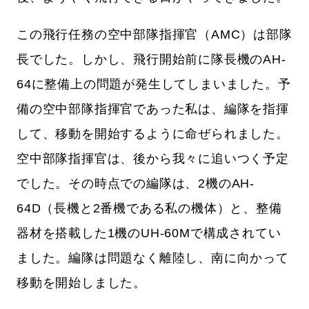
この飛行任務の空中部隊指揮官（AMC）は部隊
長でした。しかし、飛行開始前に隊長機のAH-
64に整備上の問題が発生してしまいました。予
備の空中部隊指揮官であった私は、編隊を指揮
して、移動を開始するように命ぜられました。
空中部隊指揮官は、後から我々に追いつく予定
でした。その時点での編隊は、2機のAH-
64D（長機と2番機である私の機体）と、整備
器材を搭載した1機のUH-60Mで構成されてい
ました。編隊は問題なく離陸し、南に向かって
移動を開始しました。