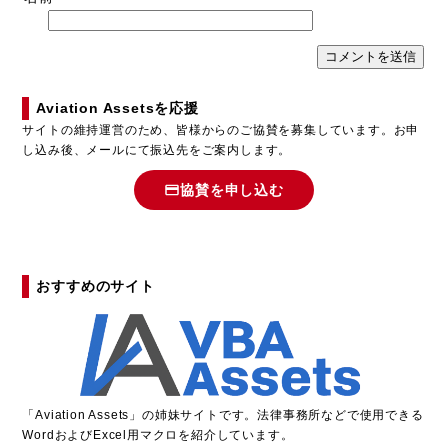
Aviation Assetsを応援
サイトの維持運営のため、皆様からのご協賛を募集しています。お申
し込み後、メールにて振込先をご案内します。
協賛を申し込む
おすすめのサイト
「
A
viation Assets」の姉妹サイトです。法律事務所などで使用できる
WordおよびExcel用マクロを紹介しています。