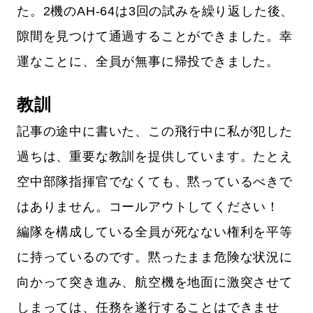
た。2機のAH-64は3回の試みを繰り返した後、
隙間を見つけて通過することができました。幸
運なことに、全員が無事に帰投できました。
教訓
記事の途中に書いた、この飛行中に私が犯した
過ちは、重要な教訓を提供しています。たとえ
空中部隊指揮官でなくても、黙っているべきで
はありません。コールアウトしてください！
編隊を構成している全員が死なない権利を平等
に持っているのです。黙ったまま危険な状況に
向かって突き進み、航空機を地面に激突させて
しまっては、任務を遂行することはできませ