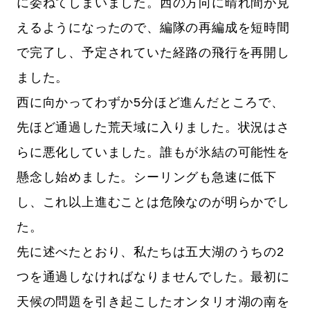
に委ねてしまいました。西の方向に晴れ間が見
えるようになったので、編隊の再編成を短時間
で完了し、予定されていた経路の飛行を再開し
ました。
西に向かってわずか5分ほど進んだところで、
先ほど通過した荒天域に入りました。状況はさ
らに悪化していました。誰もが氷結の可能性を
懸念し始めました。シーリングも急速に低下
し、これ以上進むことは危険なのが明らかでし
た。
先に述べたとおり、私たちは五大湖のうちの2
つを通過しなければなりませんでした。最初に
天候の問題を引き起こしたオンタリオ湖の南を