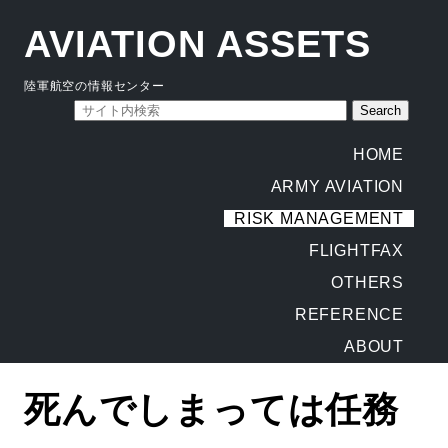
AVIATION ASSETS
陸軍航空の情報センター
HOME
ARMY AVIATION
RISK MANAGEMENT
FLIGHTFAX
OTHERS
REFERENCE
ABOUT
死んでしまっては任務