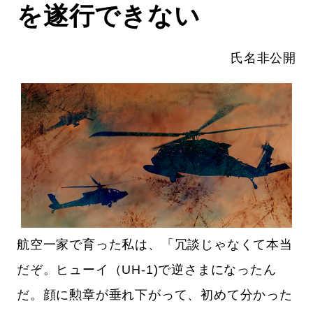
を遂行できない
氏名非公開
航空一家で育った私は、「冗談じゃなくて本当
だぞ。ヒューイ（UH-1)で逆さまになったん
だ。顔に勲章が垂れ下がって、初めて分かった