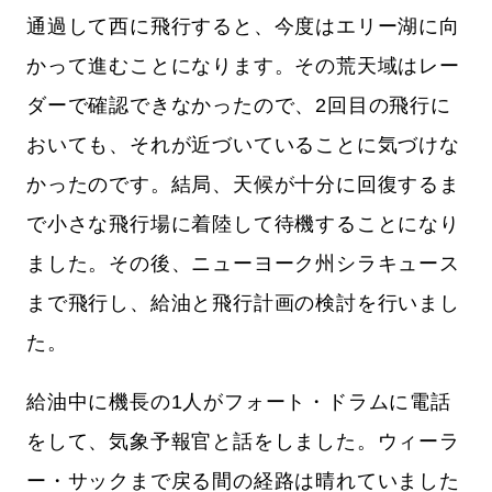
通過して西に飛行すると、今度はエリー湖に向
かって進むことになります。その荒天域はレー
ダーで確認できなかったので、2回目の飛行に
おいても、それが近づいていることに気づけな
かったのです。結局、天候が十分に回復するま
で小さな飛行場に着陸して待機することになり
ました。その後、ニューヨーク州シラキュース
まで飛行し、給油と飛行計画の検討を行いまし
た。
給油中に機長の1人がフォート・ドラムに電話
をして、気象予報官と話をしました。ウィーラ
ー・サックまで戻る間の経路は晴れていました