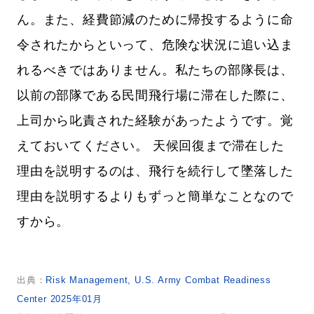
ん。また、経費節減のために帰投するように命
令されたからといって、危険な状況に追い込ま
れるべきではありません。私たちの部隊長は、
以前の部隊である民間飛行場に滞在した際に、
上司から叱責された経験があったようです。覚
えておいてください。 天候回復まで滞在した
理由を説明するのは、飛行を続行して墜落した
理由を説明するよりもずっと簡単なことなので
すから。
出典：
Risk Management, U.S. Army Combat Readiness
Center 2025年01月