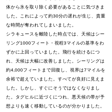
体から氷を取り除く必要があることに気づきま
した。これによって約30分の遅れが生じ、貴重
な時間が奪われてしまいました。
シラキュースを離陸した時点では、天候はシー
リング1000フィート・視程3マイルの基準をわ
ずかに上回っていました。飛行を続けるにつ
れ、天候は大幅に改善しました。シーリングは
約4,000フィートまで回復し、視界は7マイルを
余裕で超えていました。すべてが良好に見えま
した。しかし、すぐにそうではなくなりまし
た。タグヒルに近づくにつれ、悪天候の帯が予
想よりも速く移動しているのが分かりました。