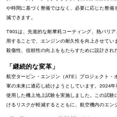
や時間に基づく整備ではなく、必要に応じた整備
減できます。
T901は、先進的な耐摩耗コーティング、熱バリ
用することで、エンジンの耐久性を向上させていま
殺傷性、信頼性の向上をもたらすために設計され
「継続的な変革」
航空タービン・エンジン（ATE）プロジェクト・
軍の未来に適応し続けようとしています。2024
使用した機上地上試験を実施しました。この試験
けるリスクが軽減するとともに、航空機内のエン