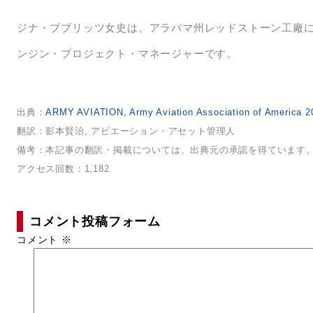
ジナ・ブブリッツ女史は、アラバマ州レッドストーン工廠
ンジン・プロジェクト・マネージャーです。
出典：
ARMY AVIATION, Army Aviation Association of America
翻訳：影本賢治, アビエーション・アセット管理人
備考：本記事の翻訳・掲載については、出典元の承認を得ています
アクセス回数：1,182
コメント投稿フォーム
コメント
※