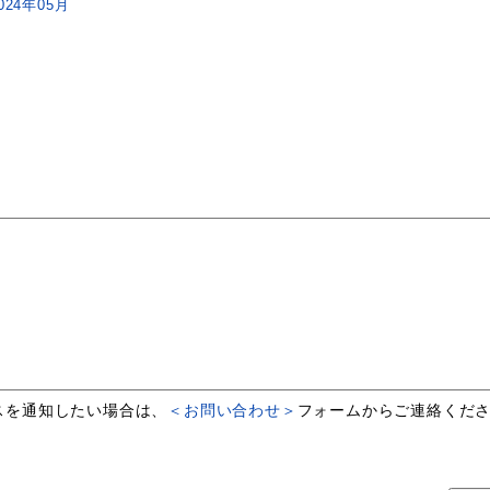
 2024年05月
。
を通知したい場合は、
＜お問い合わせ＞
フォームからご連絡くだ