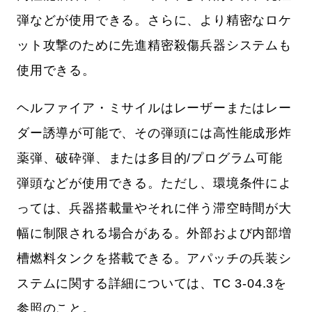
弾などが使用できる。さらに、より精密なロケ
ット攻撃のために先進精密殺傷兵器システムも
使用できる。
ヘルファイア・ミサイルはレーザーまたはレー
ダー誘導が可能で、その弾頭には高性能成形炸
薬弾、破砕弾、または多目的/プログラム可能
弾頭などが使用できる。ただし、環境条件によ
っては、兵器搭載量やそれに伴う滞空時間が大
幅に制限される場合がある。外部および内部増
槽燃料タンクを搭載できる。アパッチの兵装シ
ステムに関する詳細については、TC 3-04.3を
参照のこと。