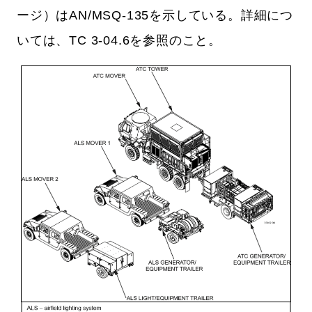
ージ）はAN/MSQ-135を示している。詳細につ
いては、TC 3-04.6を参照のこと。