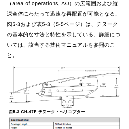
（area of operations, AO）の広範囲および縦
深全体にわたって迅速な再配置が可能となる。
図5-3および表5-3（5-5ページ）は、チヌーク
の基本的な寸法と特性を示している。詳細につ
いては、該当する技術マニュアルを参照のこ
と。
図5-3 CH-47F チヌーク・ヘリコプター