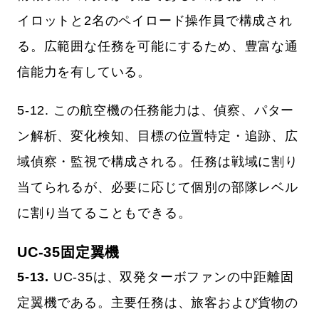
イロットと2名のペイロード操作員で構成され
る。広範囲な任務を可能にするため、豊富な通
信能力を有している。
5-12. この航空機の任務能力は、偵察、パター
ン解析、変化検知、目標の位置特定・追跡、広
域偵察・監視で構成される。任務は戦域に割り
当てられるが、必要に応じて個別の部隊レベル
に割り当てることもできる。
UC-35固定翼機
5-13.
UC-35は、双発ターボファンの中距離固
定翼機である。主要任務は、旅客および貨物の