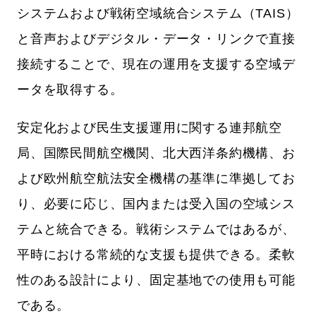
システムおよび戦術空域統合システム（TAIS）
と音声およびデジタル・データ・リンクで直接
接続することで、現在の運用を支援する空域デ
ータを取得する。
安定化および民生支援運用に関する連邦航空
局、国際民間航空機関、北大西洋条約機構、お
よび欧州航空航法安全機構の基準に準拠してお
り、必要に応じ、国内または受入国の空域シス
テムと統合できる。戦術システムではあるが、
平時における常続的な支援も提供できる。柔軟
性のある設計により、固定基地での使用も可能
である。