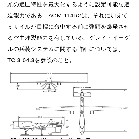
頭の過圧特性を最大化するように設定可能な遅
延能力である。AGM-114R2は、それに加えて
ミサイルが目標に命中する前に弾頭を爆発させ
る空中炸裂能力を有している。グレイ・イーグ
ルの兵装システムに関する詳細については、
TC 3-04.3を参照のこと。