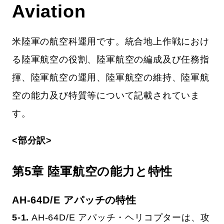
Aviation
米陸軍の航空科運用です。統合地上作戦におけ
る陸軍航空の役割、陸軍航空の編成及び任務指
揮、陸軍航空の運用、陸軍航空の維持、陸軍航
空の能力及び特質等について記載されていま
す。
<部分訳>
第5章 陸軍航空の能力と特性
AH-64D/E アパッチの特性
5-1.
AH-64D/E アパッチ・ヘリコプターは、攻