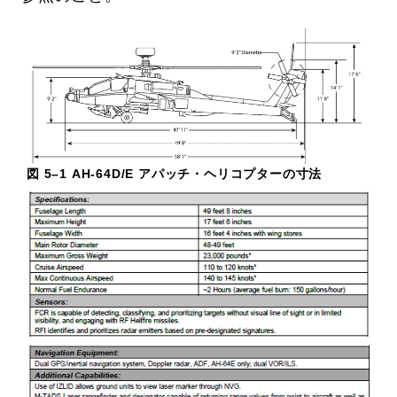
図 5–1 AH-64D/E アパッチ・ヘリコプターの寸法