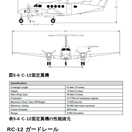
図5-6 C-12固定翼機
表5-6 C-12固定翼機の性能諸元
RC-12 ガードレール