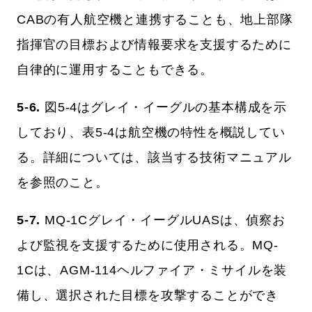
CABの有人航空機と連携することも、地上部隊
指揮官の目標および情報要求を支援するために
自律的に運用することもできる。
5-6.
図5-4はグレイ・イーグルの基本構成を示
しており、表5-4は航空機の特性を概説してい
る。詳細については、該当する技術マニュアル
を参照のこと。
5-7.
MQ-1Cグレイ・イーグルUASは、偵察お
よび監視を支援するために使用される。MQ-
1Cは、AGM-114ヘルファイア・ミサイルを装
備し、選択された目標を攻撃することができ